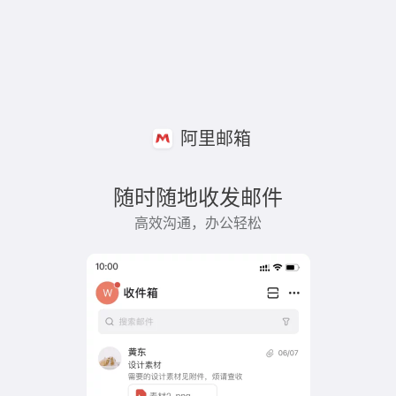
阿里邮箱
随时随地收发邮件
高效沟通，办公轻松