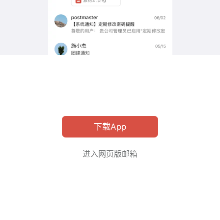
下载App
进入网页版邮箱